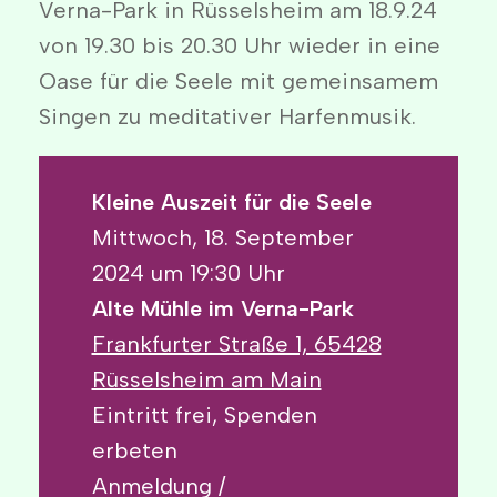
Verna-Park in Rüsselsheim am 18.9.24
von 19.30 bis 20.30 Uhr wieder in eine
Oase für die Seele mit gemeinsamem
Singen zu meditativer Harfenmusik.
Kleine Auszeit für die Seele
Mittwoch, 18. September
2024 um 19:30 Uhr
Alte Mühle im Verna-Park
Frankfurter Straße 1, 65428
Rüsselsheim am Main
Eintritt frei, Spenden
erbeten
Anmeldung /