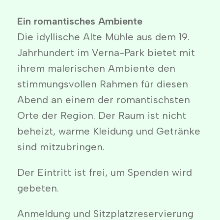
Ein romantisches Ambiente
Die idyllische Alte Mühle aus dem 19.
Jahrhundert im Verna-Park bietet mit
ihrem malerischen Ambiente den
stimmungsvollen Rahmen für diesen
Abend an einem der romantischsten
Orte der Region. Der Raum ist nicht
beheizt, warme Kleidung und Getränke
sind mitzubringen.
Der Eintritt ist frei, um Spenden wird
gebeten.
Anmeldung und Sitzplatzreservierung