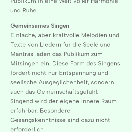
Publikum in eine Welt voller Harmonie
und Ruhe.
Gemeinsames Singen
Einfache, aber kraftvolle Melodien und
Texte von Liedern für die Seele und
Mantras laden das Publikum zum
Mitsingen ein. Diese Form des Singens
fördert nicht nur Entspannung und
seelische Ausgeglichenheit, sondern
auch das Gemeinschaftsgefühl.
Singend wird der eigene innere Raum
erfahrbar. Besondere
Gesangskenntnisse sind dazu nicht
erforderlich.