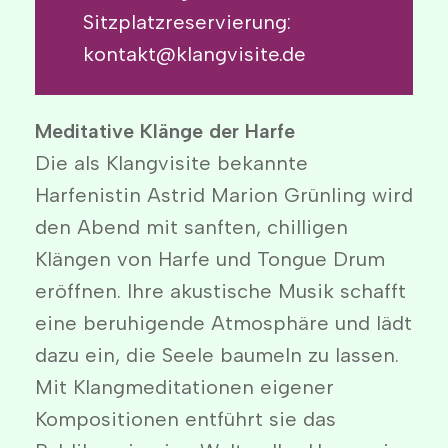
Sitzplatzreservierung:
kontakt@klangvisite.de
Meditative Klänge der Harfe
Die als Klangvisite bekannte
Harfenistin Astrid Marion Grünling wird
den Abend mit sanften, chilligen
Klängen von Harfe und Tongue Drum
eröffnen. Ihre akustische Musik schafft
eine beruhigende Atmosphäre und lädt
dazu ein, die Seele baumeln zu lassen.
Mit Klangmeditationen eigener
Kompositionen entführt sie das