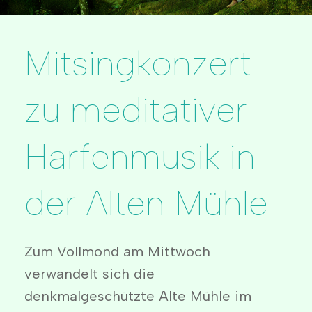
Mitsingkonzert
zu meditativer
Harfenmusik in
der Alten Mühle
Zum Vollmond am Mittwoch
verwandelt sich die
denkmalgeschützte Alte Mühle im