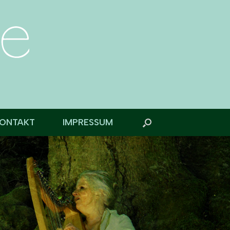
ONTAKT
IMPRESSUM