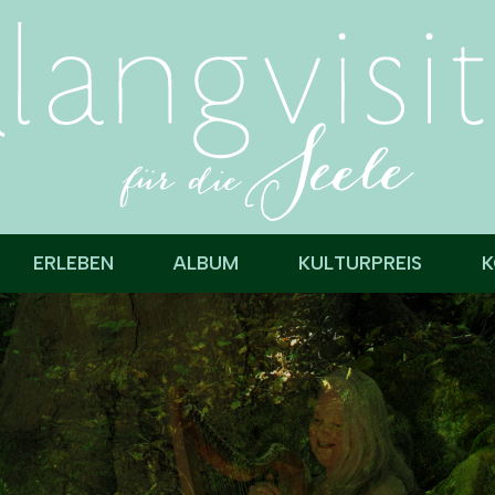
ERLEBEN
ALBUM
KULTURPREIS
K