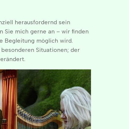
nziell herausfordernd sein
n Sie mich gerne an – wir finden
e Begleitung möglich wird.
 besonderen Situationen; der
verändert.